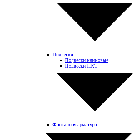
Подвески
Подвески клиновые
Подвески НКТ
Фонтанная арматура