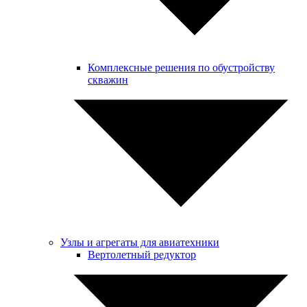
Комплексные решения по обустройству
скважин
Узлы и агрегаты для авиатехники
Вертолетный редуктор