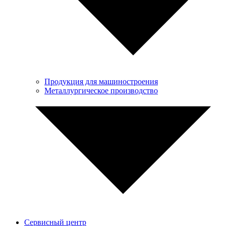
Продукция для машиностроения
Металлургическое производство
Сервисный центр