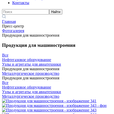
Контакты
Найти
Главная
Пресс-центр
Фотогалерея
Продукция для машиностроения
Продукция для машиностроения
Все
Нефтегазовое оборудование
Узлы и агрегаты для авиатехники
Продукция для машиностроения
Металлургическое производство
Продукция для машиностроения
Все
Нефтегазовое оборудование
Узлы и агрегаты для авиатехники
Металлургическое производство