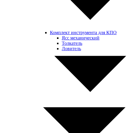
Комплект инструмента для КПО
Ясс механический
Толкатель
Ловитель