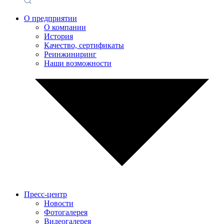
О предприятии
О компании
История
Качество, сертификаты
Реинжиниринг
Наши возможности
Пресс-центр
Новости
Фотогалерея
Видеогалерея