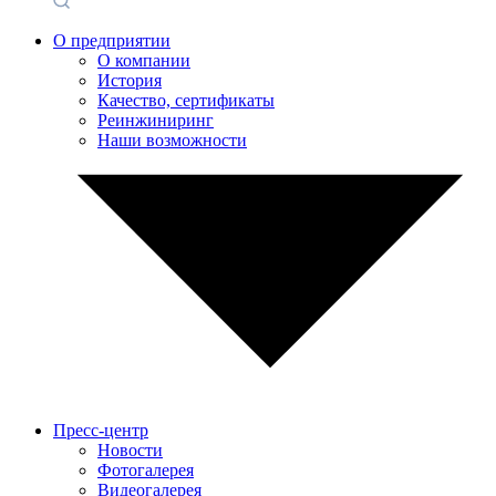
О предприятии
О компании
История
Качество, сертификаты
Реинжиниринг
Наши возможности
Пресс-центр
Новости
Фотогалерея
Видеогалерея