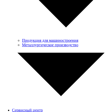
Продукция для машиностроения
Металлургическое производство
Сервисный центр