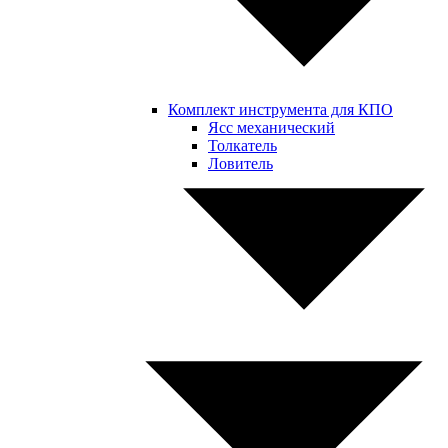
Комплект инструмента для КПО
Ясс механический
Толкатель
Ловитель