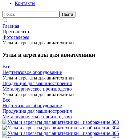
Контакты
Найти
Главная
Пресс-центр
Фотогалерея
Узлы и агрегаты для авиатехники
Узлы и агрегаты для авиатехники
Все
Нефтегазовое оборудование
Узлы и агрегаты для авиатехники
Продукция для машиностроения
Металлургическое производство
Узлы и агрегаты для авиатехники
Все
Нефтегазовое оборудование
Продукция для машиностроения
Металлургическое производство