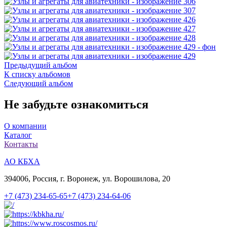
Предыдущий альбом
К списку альбомов
Следующий альбом
Не забудьте ознакомиться
О компании
Каталог
Контакты
АО КБХА
394006, Россия, г. Воронеж, ул. Ворошилова, 20
+7 (473)
234-65-65
+7 (473)
234-64-06