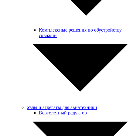
Комплексные решения по обустройству
скважин
Узлы и агрегаты для авиатехники
Вертолетный редуктор