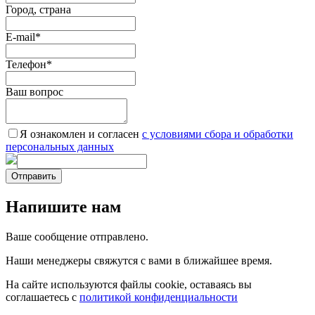
Город, страна
E-mail
*
Телефон
*
Ваш вопрос
Я ознакомлен и согласен
c условиями сбора и обработки
персональных данных
Отправить
Напишите нам
Ваше сообщение отправлено.
Наши менеджеры свяжутся с вами в ближайшее время.
На сайте используются файлы cookie, оставаясь вы
соглашаетесь с
политикой конфиденциальности