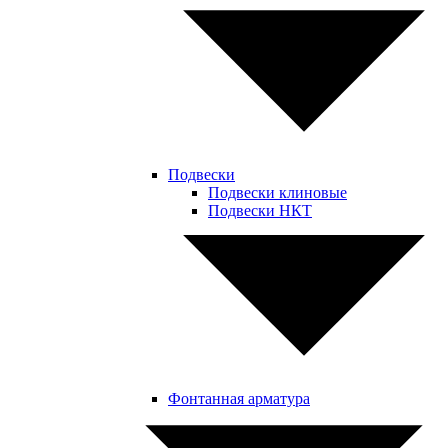
Подвески
Подвески клиновые
Подвески НКТ
Фонтанная арматура