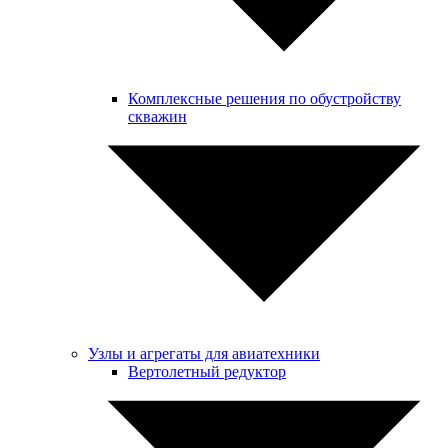
Комплексные решения по обустройству
скважин
Узлы и агрегаты для авиатехники
Вертолетный редуктор