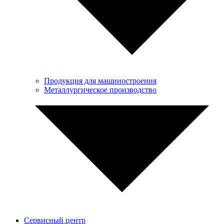
Продукция для машиностроения
Металлургическое производство
Сервисный центр