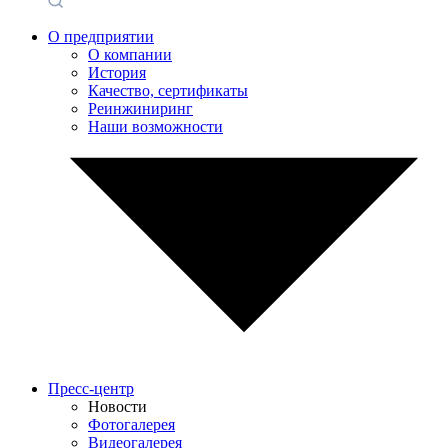
О предприятии
О компании
История
Качество, сертификаты
Реинжиниринг
Наши возможности
Пресс-центр
Новости
Фотогалерея
Видеогалерея