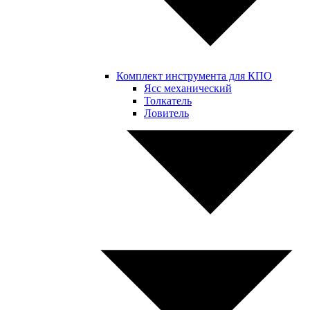
Комплект инструмента для КПО
Ясс механический
Толкатель
Ловитель