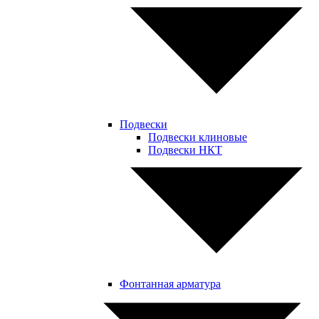
Подвески
Подвески клиновые
Подвески НКТ
Фонтанная арматура