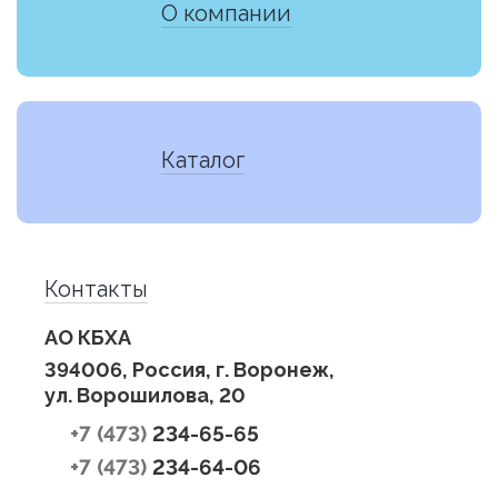
О компании
Каталог
Контакты
АО КБХА
394006, Россия, г. Воронеж,
ул. Ворошилова, 20
+7 (473)
234-65-65
+7 (473)
234-64-06