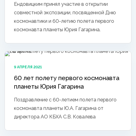
Ендовицким принял участие в открытии
совместной экспозиции, посвященной Дню
космонавтики и 60-летию полета первого
космонавта планеты Юрия Гагарина.
9 АПРЕЛЯ 2021
60 лет полету первого космонавта
планеты Юрия Гагарина
Поздравление с 60-летием полета первого
космонавта планеты Ю.А. Гагарина от
директора АО КБХА С.В. Ковалева