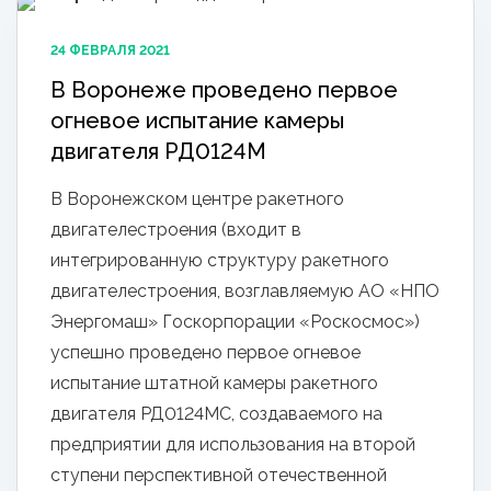
24 ФЕВРАЛЯ 2021
В Воронеже проведено первое
огневое испытание камеры
двигателя РД0124М
В Воронежском центре ракетного
двигателестроения (входит в
интегрированную структуру ракетного
двигателестроения, возглавляемую АО «НПО
Энергомаш» Госкорпорации «Роскосмос»)
успешно проведено первое огневое
испытание штатной камеры ракетного
двигателя РД0124МС, создаваемого на
предприятии для использования на второй
ступени перспективной отечественной