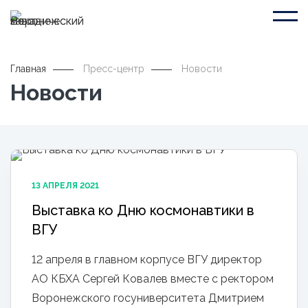
Главная
Пресс-центр
Новости
Новости
13 АПРЕЛЯ 2021
Выставка ко Дню космонавтики в
ВГУ
12 апреля в главном корпусе ВГУ директор
АО КБХА Сергей Ковалев вместе с ректором
Воронежского госуниверситета Дмитрием