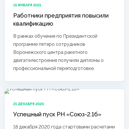
15 ЯНВАРЯ 2021
Работники предприятия повысили
квалификацию
В рамках обучения по Президентской
программе пятеро сотрудников
Воронежского центра ракетного
двигателестроения получили дипломы о
профессиональной переподготовке.
21 ДЕКАБРЯ 2020
Успешный пуск РН «Союз-2.1б»
18 декабря 2020 года стартовыми расчетами