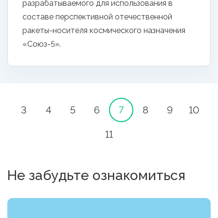
разрабатываемого для использования в
составе перспективной отечественной
ракеты-носителя космического назначения
«Союз-5».
3
4
5
6
7
8
9
10
11
Не забудьте ознакомиться