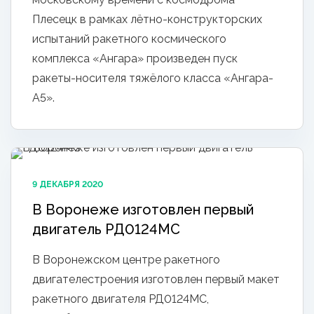
Плесецк в рамках лётно-конструкторских
испытаний ракетного космического
комплекса «Ангара» произведен пуск
ракеты-носителя тяжёлого класса «Ангара-
А5».
9 ДЕКАБРЯ 2020
В Воронеже изготовлен первый
двигатель РД0124МС
В Воронежском центре ракетного
двигателестроения изготовлен первый макет
ракетного двигателя РД0124МС,