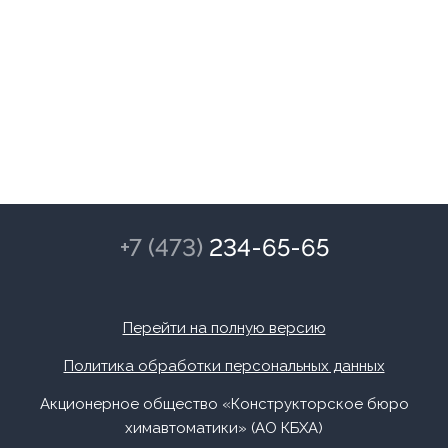
+7 (473)
234-65-65
Перейти на полную версию
Политика обработки персональных данных
Акционерное общество «Конструкторское бюро
химавтоматики» (АО КБХА)