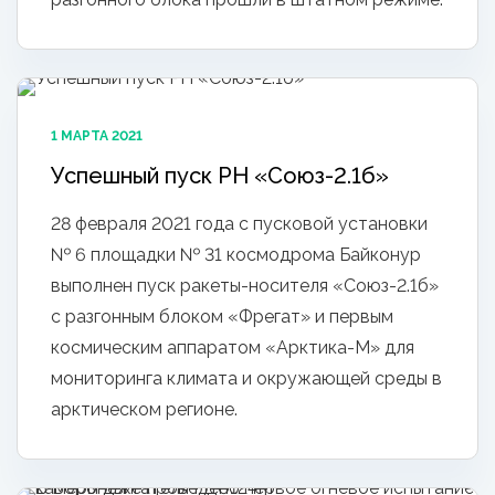
1 МАРТА 2021
Успешный пуск РН «Союз-2.1б»
28 февраля 2021 года с пусковой установки
№ 6 площадки № 31 космодрома Байконур
выполнен пуск ракеты-носителя «Союз-2.1б»
с разгонным блоком «Фрегат» и первым
космическим аппаратом «Арктика-М» для
мониторинга климата и окружающей среды в
арктическом регионе.