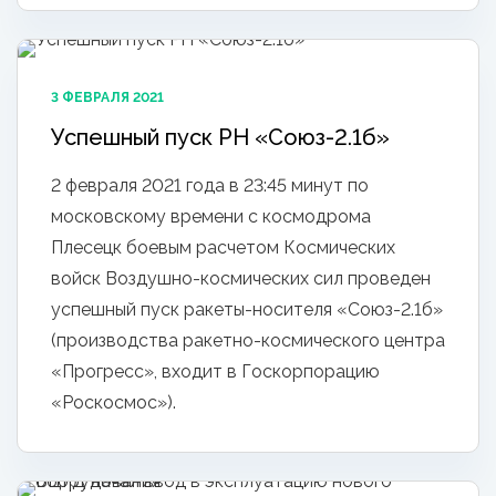
3 ФЕВРАЛЯ 2021
Успешный пуск РН «Союз-2.1б»
2 февраля 2021 года в 23:45 минут по
московскому времени с космодрома
Плесецк боевым расчетом Космических
войск Воздушно-космических сил проведен
успешный пуск ракеты-носителя «Союз-2.1б»
(производства ракетно-космического центра
«Прогресс», входит в Госкорпорацию
«Роскосмос»).