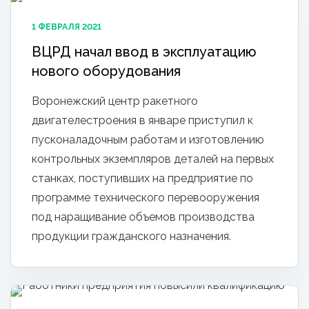
1 ФЕВРАЛЯ 2021
ВЦРД начал ввод в эксплуатацию
нового оборудования
Воронежский центр ракетного
двигателестроения в январе приступил к
пусконаладочным работам и изготовлению
контрольных экземпляров деталей на первых
станках, поступивших на предприятие по
программе технического перевооружения
под наращивание объемов производства
продукции гражданского назначения.