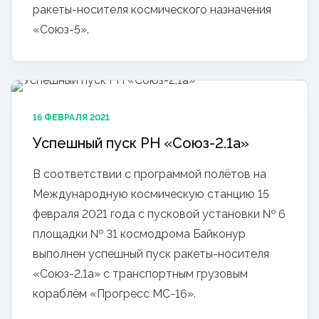
ракеты-носителя космического назначения
«Союз-5».
16 ФЕВРАЛЯ 2021
Успешный пуск РН «Союз-2.1а»
В соответствии с программой полётов на
Международную космическую станцию 15
февраля 2021 года с пусковой установки № 6
площадки № 31 космодрома Байконур
выполнен успешный пуск ракеты-носителя
«Союз-2.1а» с транспортным грузовым
кораблём «Прогресс МС-16».