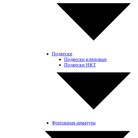
Подвески
Подвески клиновые
Подвески НКТ
Фонтанная арматура