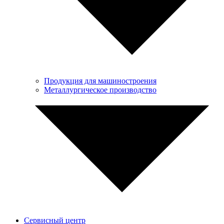
Продукция для машиностроения
Металлургическое производство
Сервисный центр