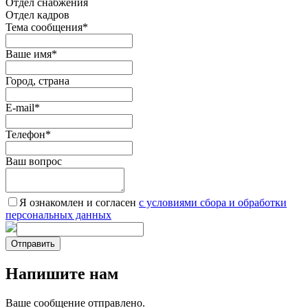
Oтдел снабжения
Отдел кадров
Тема сообщения
*
Ваше имя
*
Город, страна
E-mail
*
Телефон
*
Ваш вопрос
Я ознакомлен и согласен
c условиями сбора и обработки
персональных данных
Отправить
Напишите нам
Ваше сообщение отправлено.