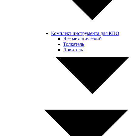
Комплект инструмента для КПО
Ясс механический
Толкатель
Ловитель