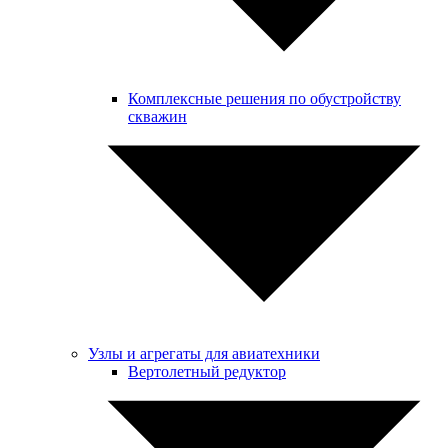
Комплексные решения по обустройству
скважин
Узлы и агрегаты для авиатехники
Вертолетный редуктор