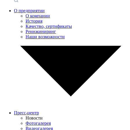
О предприятии
О компании
История
Качество, сертификаты
Реинжиниринг
Наши возможности
Пресс-центр
Новости
Фотогалерея
Видеогалерея