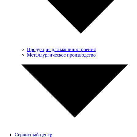
Продукция для машиностроения
Металлургическое производство
Сервисный центр