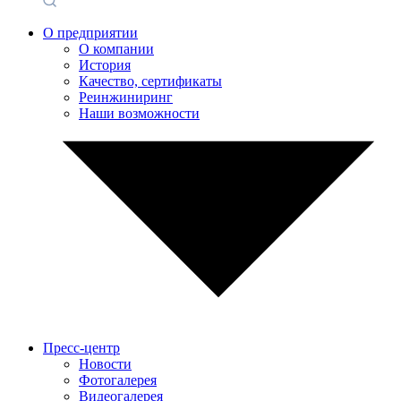
О предприятии
О компании
История
Качество, сертификаты
Реинжиниринг
Наши возможности
Пресс-центр
Новости
Фотогалерея
Видеогалерея