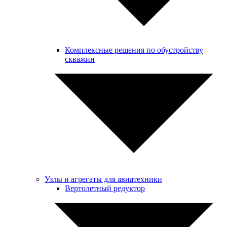
Комплексные решения по обустройству
скважин
Узлы и агрегаты для авиатехники
Вертолетный редуктор