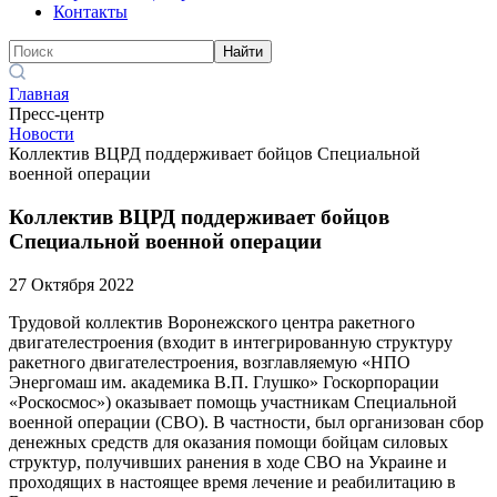
Контакты
Найти
Главная
Пресс-центр
Новости
Коллектив ВЦРД поддерживает бойцов Специальной
военной операции
Коллектив ВЦРД поддерживает бойцов
Специальной военной операции
27 Октября 2022
Трудовой коллектив Воронежского центра ракетного
двигателестроения (входит в интегрированную структуру
ракетного двигателестроения, возглавляемую «НПО
Энергомаш им. академика В.П. Глушко» Госкорпорации
«Роскосмос») оказывает помощь участникам Специальной
военной операции (СВО). В частности, был организован сбор
денежных средств для оказания помощи бойцам силовых
структур, получивших ранения в ходе СВО на Украине и
проходящих в настоящее время лечение и реабилитацию в