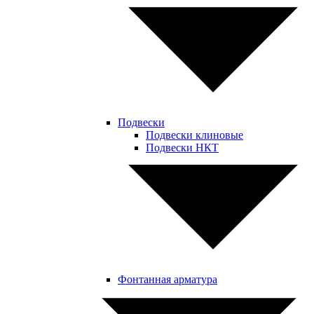
Подвески
Подвески клиновые
Подвески НКТ
Фонтанная арматура