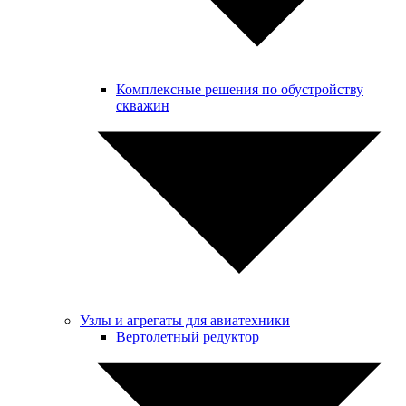
Комплексные решения по обустройству
скважин
Узлы и агрегаты для авиатехники
Вертолетный редуктор