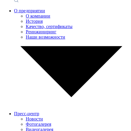
О предприятии
О компании
История
Качество, сертификаты
Реинжиниринг
Наши возможности
Пресс-центр
Новости
Фотогалерея
Видеогалерея