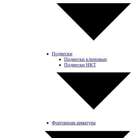
Подвески
Подвески клиновые
Подвески НКТ
Фонтанная арматура