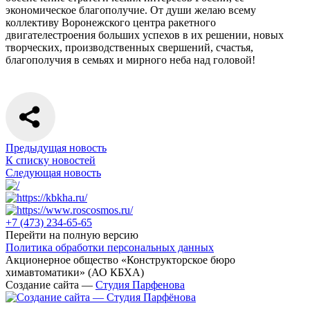
экономическое благополучие. От души желаю всему
коллективу Воронежского центра ракетного
двигателестроения больших успехов в их решении, новых
творческих, производственных свершений, счастья,
благополучия в семьях и мирного неба над головой!
Предыдущая новость
К списку новостей
Следующая новость
+7 (473)
234-65-65
Перейти на полную версию
Политика обработки персональных данных
Акционерное общество «Конструкторское бюро
химавтоматики» (АО КБХА)
Создание сайта —
Студия Парфенова