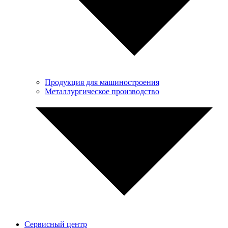
Продукция для машиностроения
Металлургическое производство
Сервисный центр