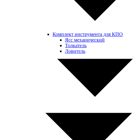
Комплект инструмента для КПО
Ясс механический
Толкатель
Ловитель