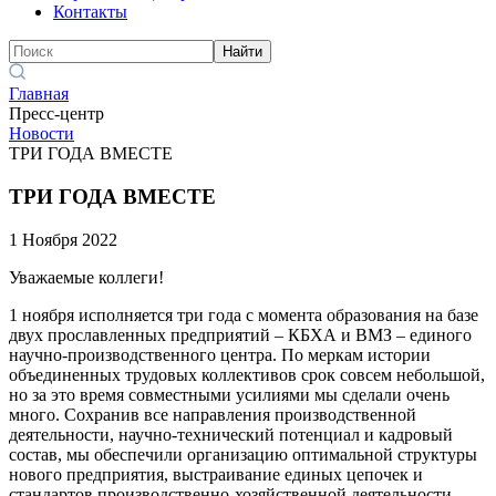
Контакты
Найти
Главная
Пресс-центр
Новости
ТРИ ГОДА ВМЕСТЕ
ТРИ ГОДА ВМЕСТЕ
1 Ноября 2022
Уважаемые коллеги!
1 ноября исполняется три года с момента образования на базе
двух прославленных предприятий – КБХА и ВМЗ – единого
научно-производственного центра. По меркам истории
объединенных трудовых коллективов срок совсем небольшой,
но за это время совместными усилиями мы сделали очень
много. Сохранив все направления производственной
деятельности, научно-технический потенциал и кадровый
состав, мы обеспечили организацию оптимальной структуры
нового предприятия, выстраивание единых цепочек и
стандартов производственно-хозяйственной деятельности.