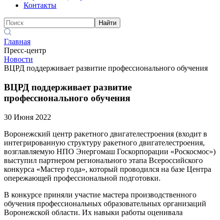
Контакты
Найти
Главная
Пресс-центр
Новости
ВЦРД поддерживает развитие профессионального обучения
ВЦРД поддерживает развитие
профессионального обучения
30 Июня 2022
Воронежский центр ракетного двигателестроения (входит в
интегрированную структуру ракетного двигателестроения,
возглавляемую НПО Энергомаш Госкорпорации «Роскосмос»)
выступил партнером регионального этапа Всероссийского
конкурса «Мастер года», который проводился на базе Центра
опережающей профессиональной подготовки.
В конкурсе приняли участие мастера производственного
обучения профессиональных образовательных организаций
Воронежской области. Их навыки работы оценивала