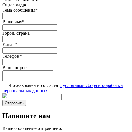
Отдел кадров
Тема сообщения
*
Ваше имя
*
Город, страна
E-mail
*
Телефон
*
Ваш вопрос
Я ознакомлен и согласен
c условиями сбора и обработки
персональных данных
Отправить
Напишите нам
Ваше сообщение отправлено.