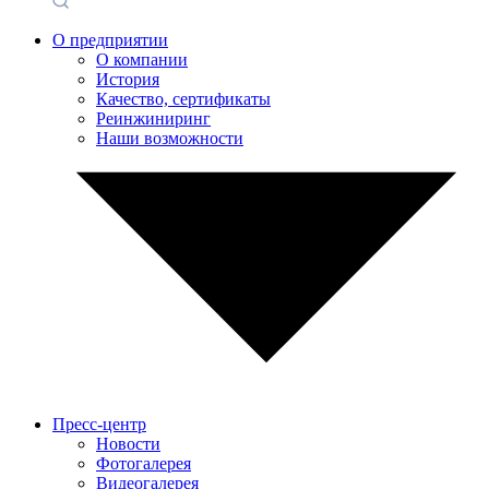
О предприятии
О компании
История
Качество, сертификаты
Реинжиниринг
Наши возможности
Пресс-центр
Новости
Фотогалерея
Видеогалерея