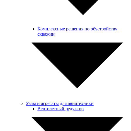
Комплексные решения по обустройству
скважин
Узлы и агрегаты для авиатехники
Вертолетный редуктор