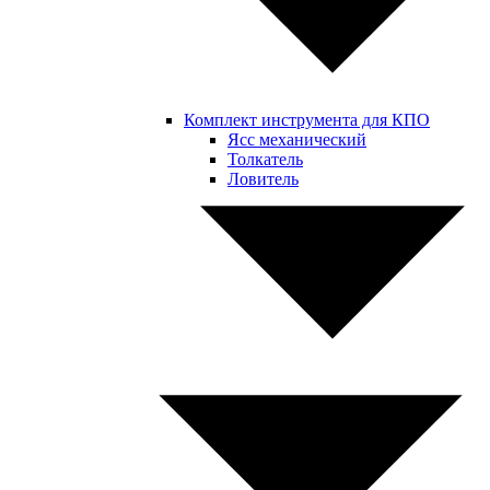
Комплект инструмента для КПО
Ясс механический
Толкатель
Ловитель