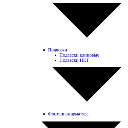
Подвески
Подвески клиновые
Подвески НКТ
Фонтанная арматура