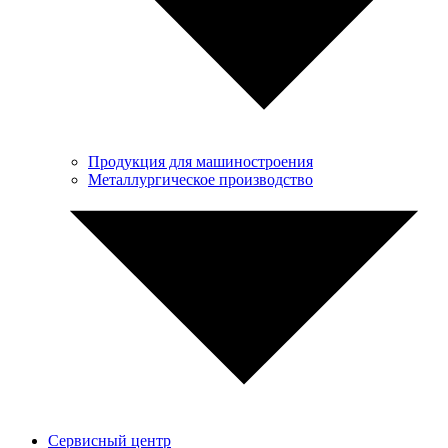
Продукция для машиностроения
Металлургическое производство
Сервисный центр