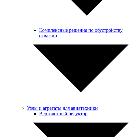
Комплексные решения по обустройству
скважин
Узлы и агрегаты для авиатехники
Вертолетный редуктор