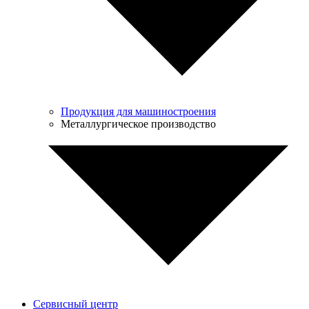
Продукция для машиностроения
Металлургическое производство
Сервисный центр