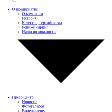
О предприятии
О компании
История
Качество, сертификаты
Реинжиниринг
Наши возможности
Пресс-центр
Новости
Фотогалерея
Видеогалерея