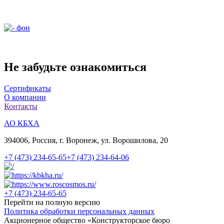
Не забудьте ознакомиться
Сертификаты
О компании
Контакты
АО КБХА
394006, Россия, г. Воронеж, ул. Ворошилова, 20
+7 (473)
234-65-65
+7 (473)
234-64-06
+7 (473)
234-65-65
Перейти на полную версию
Политика обработки персональных данных
Акционерное общество «Конструкторское бюро