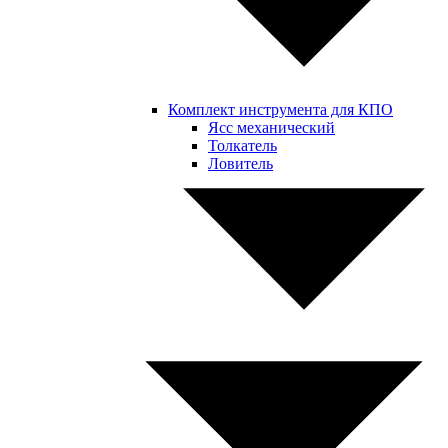
Комплект инструмента для КПО
Ясс механический
Толкатель
Ловитель