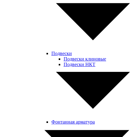
Подвески
Подвески клиновые
Подвески НКТ
Фонтанная арматура