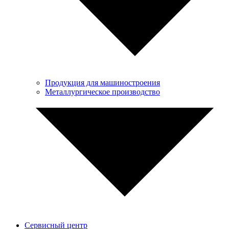
Продукция для машиностроения
Металлургическое производство
Сервисный центр