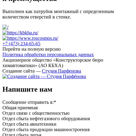
Выполнен как патрубок монтажный с определенным
количеством отверстий в стенке.
+7 (473)
234-65-65
Перейти на полную версию
Политика обработки персональных данных
Акционерное общество «Конструкторское бюро
химавтоматики» (АО КБХА)
Создание сайта —
Студия Парфенова
Напишите нам
Сообщение отправить в:
*
Общая приемная
Отдел связи с общественностью
Oтдел сбыта нефтегазового оборудования
Отдел сбыта авиатехники
Отдел сбыта продукции машиностроения
Отдел сбыта литья