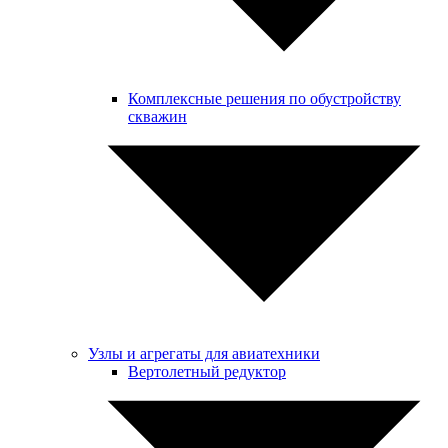
Комплексные решения по обустройству
скважин
Узлы и агрегаты для авиатехники
Вертолетный редуктор