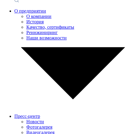
О предприятии
О компании
История
Качество, сертификаты
Реинжиниринг
Наши возможности
Пресс-центр
Новости
Фотогалерея
Видеогалерея