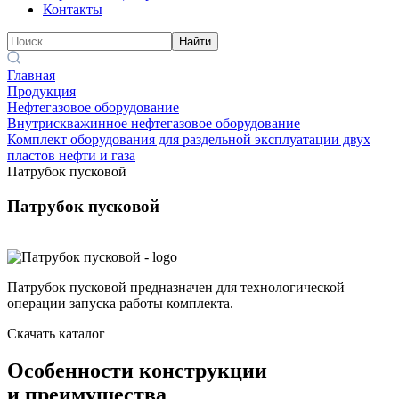
Контакты
Найти
Главная
Продукция
Нефтегазовое оборудование
Внутрискважинное нефтегазовое оборудование
Комплект оборудования для раздельной эксплуатации двух
пластов нефти и газа
Патрубок пусковой
Патрубок пусковой
Патрубок пусковой предназначен для технологической
операции запуска работы комплекта.
Скачать каталог
Особенности конструкции
и преимущества