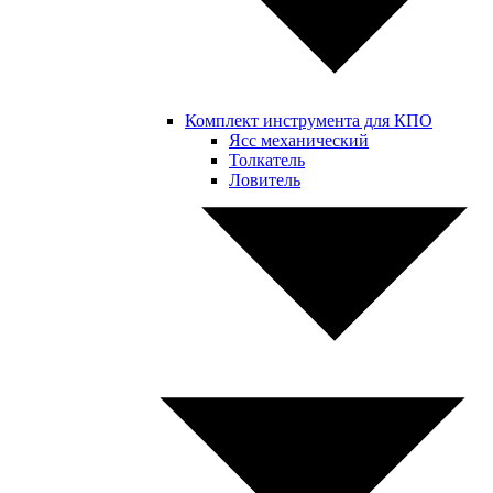
Комплект инструмента для КПО
Ясс механический
Толкатель
Ловитель