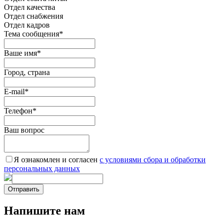
Отдел качества
Oтдел снабжения
Отдел кадров
Тема сообщения
*
Ваше имя
*
Город, страна
E-mail
*
Телефон
*
Ваш вопрос
Я ознакомлен и согласен
c условиями сбора и обработки
персональных данных
Отправить
Напишите нам