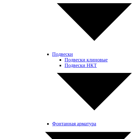
Подвески
Подвески клиновые
Подвески НКТ
Фонтанная арматура