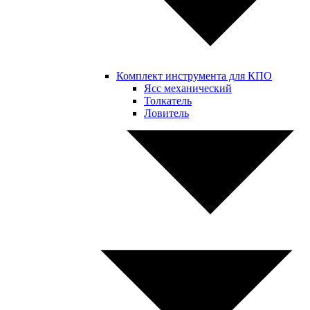
Комплект инструмента для КПО
Ясс механический
Толкатель
Ловитель