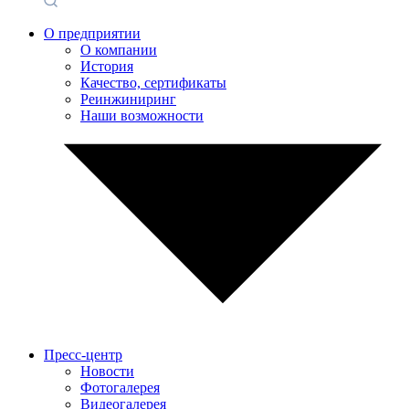
О предприятии
О компании
История
Качество, сертификаты
Реинжиниринг
Наши возможности
Пресс-центр
Новости
Фотогалерея
Видеогалерея