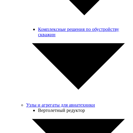
Комплексные решения по обустройству
скважин
Узлы и агрегаты для авиатехники
Вертолетный редуктор