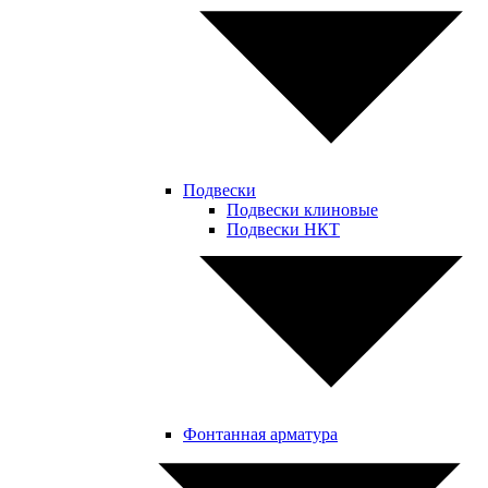
Подвески
Подвески клиновые
Подвески НКТ
Фонтанная арматура