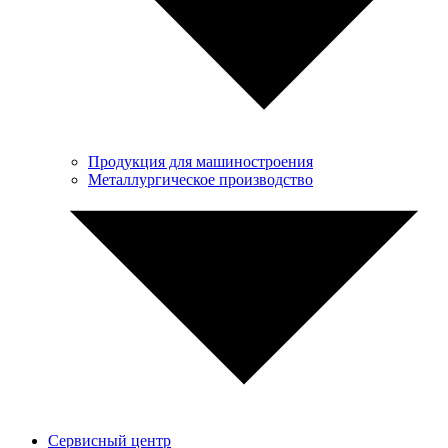
Продукция для машиностроения
Металлургическое производство
Сервисный центр