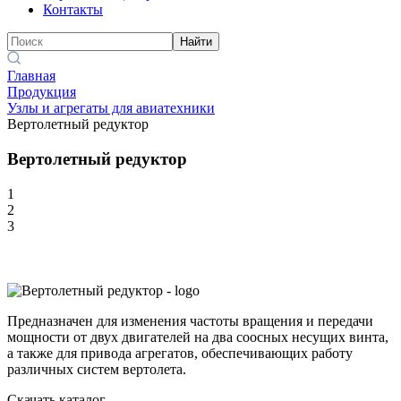
Контакты
Найти
Главная
Продукция
Узлы и агрегаты для авиатехники
Вертолетный редуктор
Вертолетный редуктор
1
2
3
Предназначен для изменения частоты вращения и передачи
мощности от двух двигателей на два соосных несущих винта,
а также для привода агрегатов, обеспечивающих работу
различных систем вертолета.
Скачать каталог