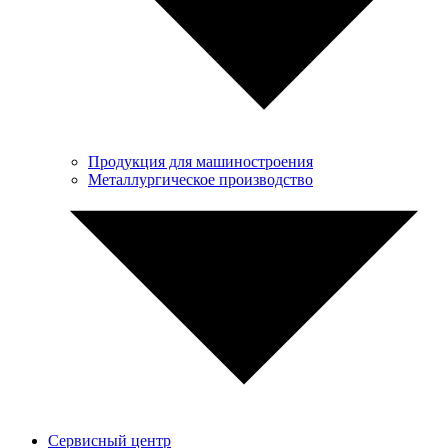
Продукция для машиностроения
Металлургическое производство
Сервисный центр