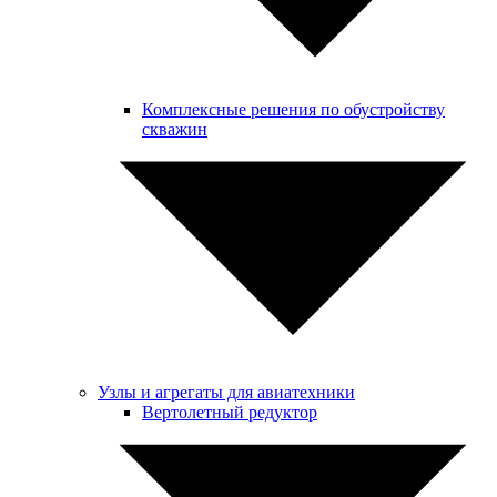
Комплексные решения по обустройству
скважин
Узлы и агрегаты для авиатехники
Вертолетный редуктор