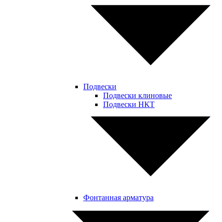
Подвески
Подвески клиновые
Подвески НКТ
Фонтанная арматура