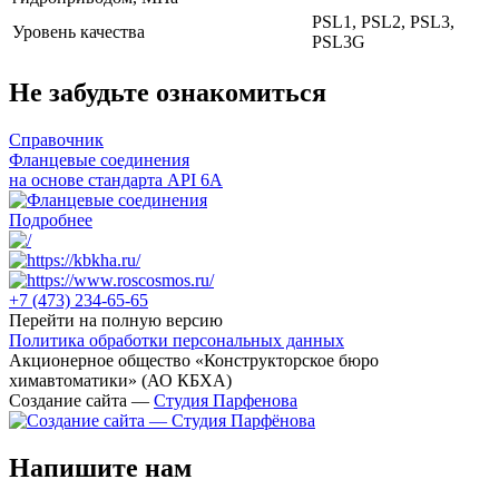
PSL1, PSL2, PSL3,
Уровень качества
PSL3G
Не забудьте ознакомиться
Справочник
Фланцевые соединения
на основе стандарта API 6A
Подробнее
+7 (473)
234-65-65
Перейти на полную версию
Политика обработки персональных данных
Акционерное общество «Конструкторское бюро
химавтоматики» (АО КБХА)
Создание сайта —
Студия Парфенова
Напишите нам