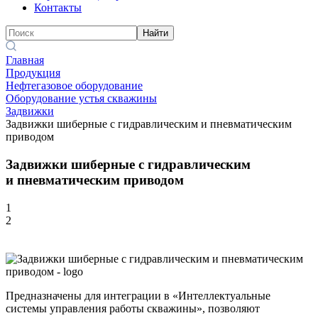
Контакты
Найти
Главная
Продукция
Нефтегазовое оборудование
Оборудование устья скважины
Задвижки
Задвижки шиберные с гидравлическим и пневматическим
приводом
Задвижки шиберные с гидравлическим
и пневматическим приводом
1
2
Предназначены для интеграции в «Интеллектуальные
системы управления работы скважины», позволяют