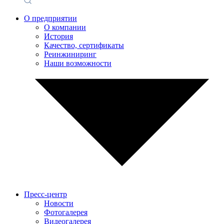
О предприятии
О компании
История
Качество, сертификаты
Реинжиниринг
Наши возможности
Пресс-центр
Новости
Фотогалерея
Видеогалерея