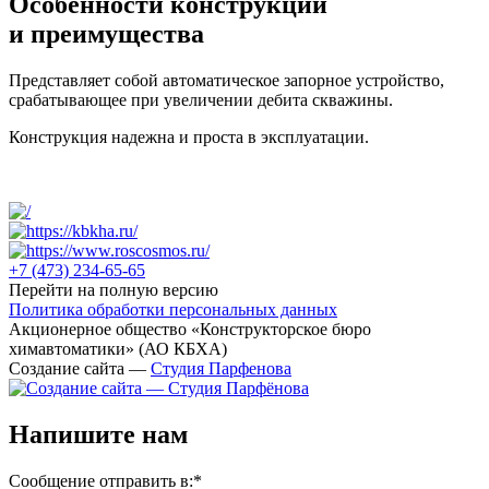
Особенности конструкции
и преимущества
Представляет собой автоматическое запорное устройство,
срабатывающее при увеличении дебита скважины.
Конструкция надежна и проста в эксплуатации.
+7 (473)
234-65-65
Перейти на полную версию
Политика обработки персональных данных
Акционерное общество «Конструкторское бюро
химавтоматики» (АО КБХА)
Создание сайта —
Студия Парфенова
Напишите нам
Сообщение отправить в:
*