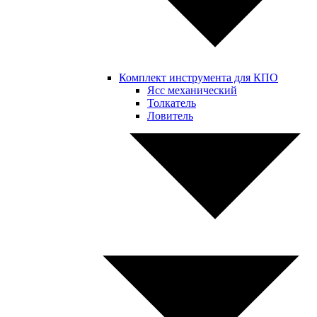
Комплект инструмента для КПО
Ясс механический
Толкатель
Ловитель