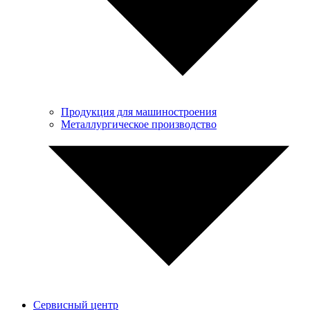
Продукция для машиностроения
Металлургическое производство
Сервисный центр