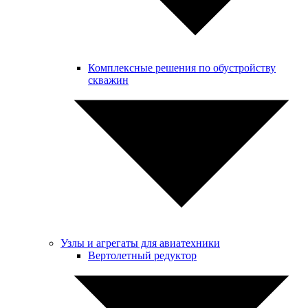
Комплексные решения по обустройству
скважин
Узлы и агрегаты для авиатехники
Вертолетный редуктор