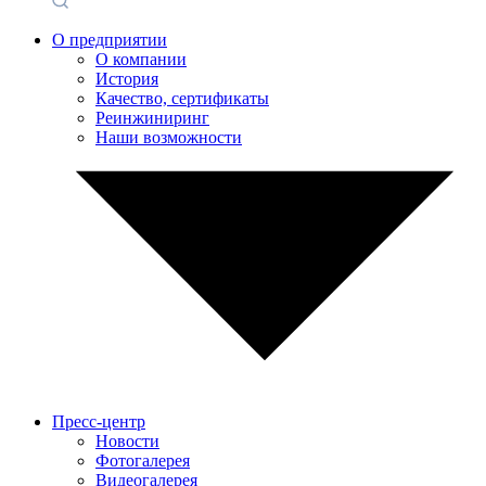
О предприятии
О компании
История
Качество, сертификаты
Реинжиниринг
Наши возможности
Пресс-центр
Новости
Фотогалерея
Видеогалерея