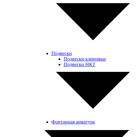
Подвески
Подвески клиновые
Подвески НКТ
Фонтанная арматура