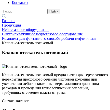
Контакты
Найти
Главная
Продукция
Нефтегазовое оборудование
Внутрискважинное нефтегазовое оборудование
Комплект для фонтанного способа добычи нефти и газа
Клапан-отсекатель потоковый
Клапан-отсекатель потоковый
Клапан-отсекатель потоковый предназначен для герметичного
перекрытия проходного сечения лифтовой колонны при
увеличении дебита скважины сверх заданного диапазона
расходов и проведения технологических операций,
требующих отсечение пласта от устья.
Скачать каталог