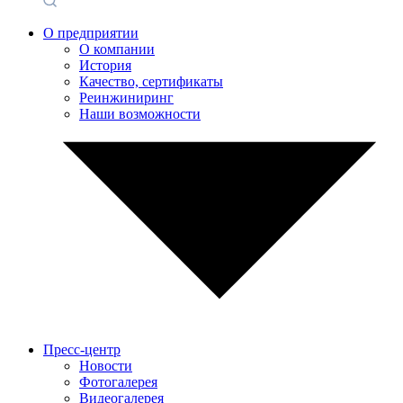
О предприятии
О компании
История
Качество, сертификаты
Реинжиниринг
Наши возможности
Пресс-центр
Новости
Фотогалерея
Видеогалерея