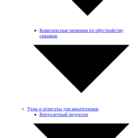
Комплексные решения по обустройству
скважин
Узлы и агрегаты для авиатехники
Вертолетный редуктор