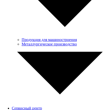
Продукция для машиностроения
Металлургическое производство
Сервисный центр