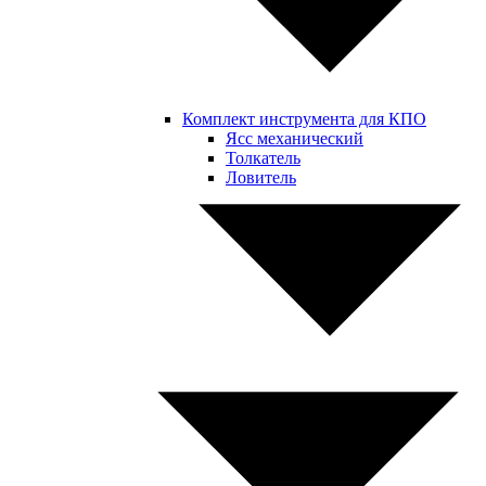
Комплект инструмента для КПО
Ясс механический
Толкатель
Ловитель