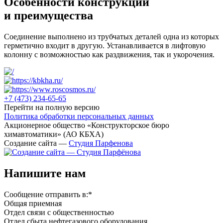
Особенности конструкции
и преимущества
Соединение выполнено из трубчатых деталей одна из которых
герметично входит в другую. Устанавливается в лифтовую
колонну с возможностью как раздвижения, так и укорочения.
+7 (473)
234-65-65
Перейти на полную версию
Политика обработки персональных данных
Акционерное общество «Конструкторское бюро
химавтоматики» (АО КБХА)
Создание сайта —
Студия Парфенова
Напишите нам
Сообщение отправить в:
*
Общая приемная
Отдел связи с общественностью
Oтдел сбыта нефтегазового оборудования