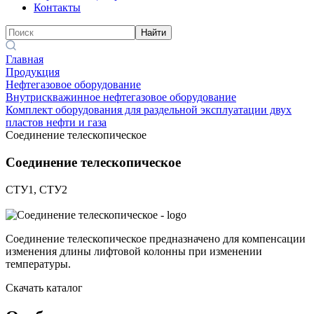
Контакты
Найти
Главная
Продукция
Нефтегазовое оборудование
Внутрискважинное нефтегазовое оборудование
Комплект оборудования для раздельной эксплуатации двух
пластов нефти и газа
Соединение телескопическое
Соединение телескопическое
СТУ1, СТУ2
Соединение телескопическое предназначено для компенсации
изменения длины лифтовой колонны при изменении
температуры.
Скачать каталог