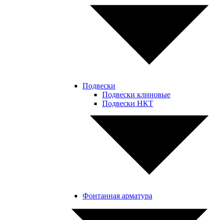
Подвески
Подвески клиновые
Подвески НКТ
Фонтанная арматура