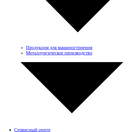
Продукция для машиностроения
Металлургическое производство
Сервисный центр