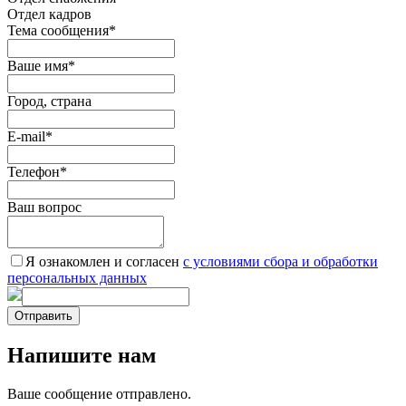
Отдел кадров
Тема сообщения
*
Ваше имя
*
Город, страна
E-mail
*
Телефон
*
Ваш вопрос
Я ознакомлен и согласен
c условиями сбора и обработки
персональных данных
Отправить
Напишите нам
Ваше сообщение отправлено.