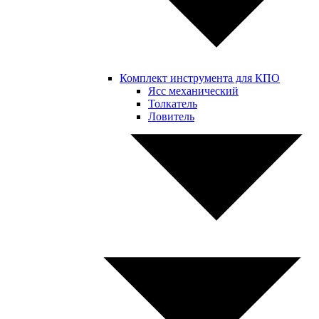
Комплект инструмента для КПО
Ясс механический
Толкатель
Ловитель