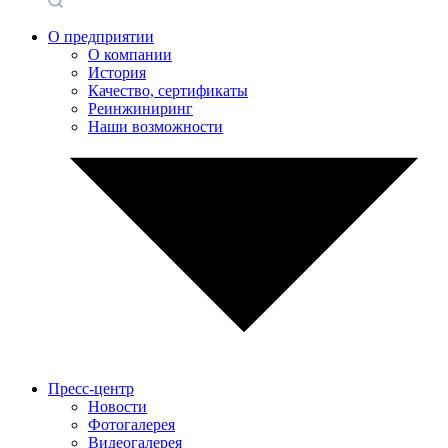
О предприятии
О компании
История
Качество, сертификаты
Реинжиниринг
Наши возможности
Пресс-центр
Новости
Фотогалерея
Видеогалерея