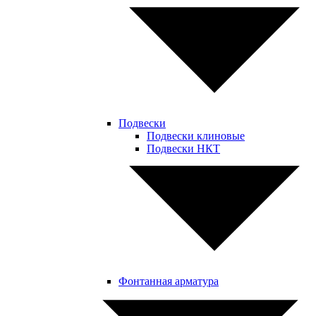
Подвески
Подвески клиновые
Подвески НКТ
Фонтанная арматура