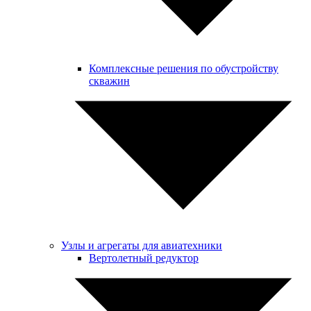
Комплексные решения по обустройству
скважин
Узлы и агрегаты для авиатехники
Вертолетный редуктор