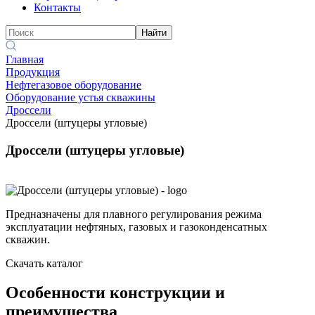
Контакты
Найти
Главная
Продукция
Нефтегазовое оборудование
Оборудование устья скважины
Дроссели
Дроссели (штуцеры угловые)
Дроссели (штуцеры угловые)
Предназначены для плавного регулирования режима
эксплуатации нефтяных, газовых и газоконденсатных
скважин.
Скачать каталог
Особенности конструкции и
преимущества