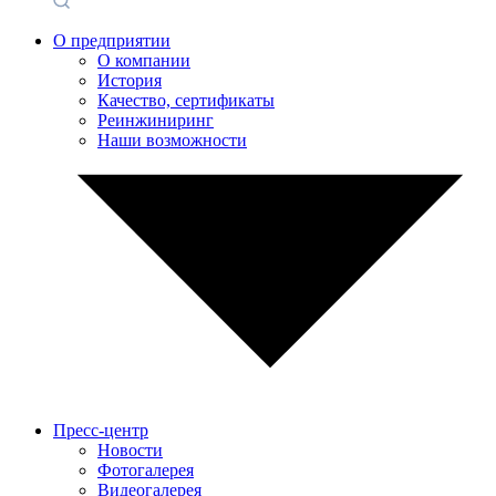
О предприятии
О компании
История
Качество, сертификаты
Реинжиниринг
Наши возможности
Пресс-центр
Новости
Фотогалерея
Видеогалерея