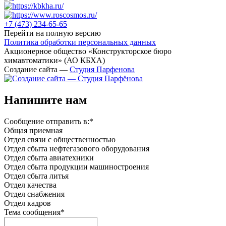
+7 (473)
234-65-65
Перейти на полную версию
Политика обработки персональных данных
Акционерное общество «Конструкторское бюро
химавтоматики» (АО КБХА)
Создание сайта —
Студия Парфенова
Напишите нам
Сообщение отправить в:
*
Общая приемная
Отдел связи с общественностью
Oтдел сбыта нефтегазового оборудования
Отдел сбыта авиатехники
Отдел сбыта продукции машиностроения
Отдел сбыта литья
Отдел качества
Oтдел снабжения
Отдел кадров
Тема сообщения
*