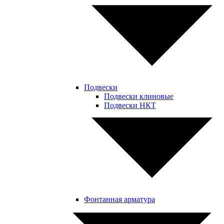
Подвески
Подвески клиновые
Подвески НКТ
Фонтанная арматура