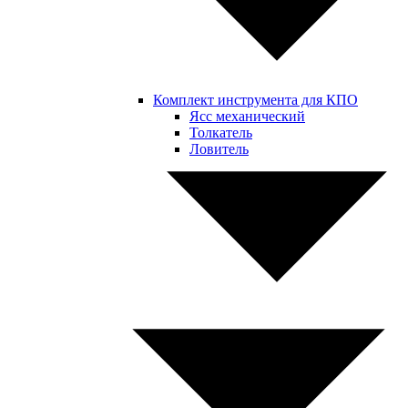
Комплект инструмента для КПО
Ясс механический
Толкатель
Ловитель