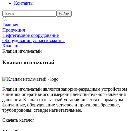
Контакты
Найти
Главная
Продукция
Нефтегазовое оборудование
Оборудование устья скважины
Клапаны
Клапан игольчатый
Клапан игольчатый
Клапан игольчатый является запорно-разрядным устройством
в линиях оперативного измерения действительного значения
давления. Клапан игольчатый устанавливается на арматуры
фонтанные, оборудование устьевое и противовыбросовое,
трубопроводы, стенды нагнетательные.
Скачать каталог