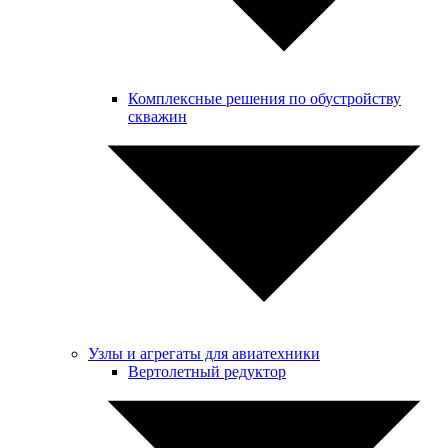
Комплексные решения по обустройству
скважин
Узлы и агрегаты для авиатехники
Вертолетный редуктор