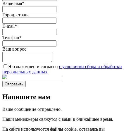
Ваше имя
*
Город, страна
E-mail
*
Телефон
*
Ваш вопрос
Я ознакомлен и согласен
c условиями сбора и обработки
персональных данных
Отправить
Напишите нам
Ваше сообщение отправлено.
Наши менеджеры свяжутся с вами в ближайшее время.
На сайте используются файлы cookie, оставаясь вы