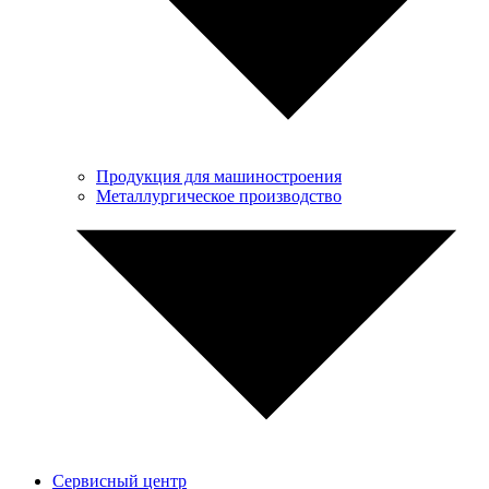
Продукция для машиностроения
Металлургическое производство
Сервисный центр