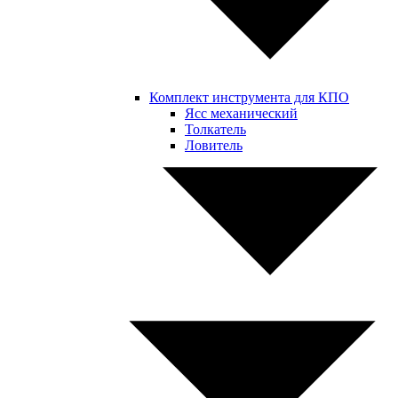
Комплект инструмента для КПО
Ясс механический
Толкатель
Ловитель