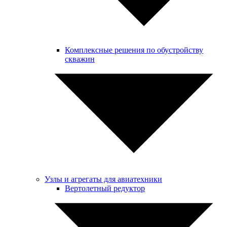
Комплексные решения по обустройству
скважин
Узлы и агрегаты для авиатехники
Вертолетный редуктор