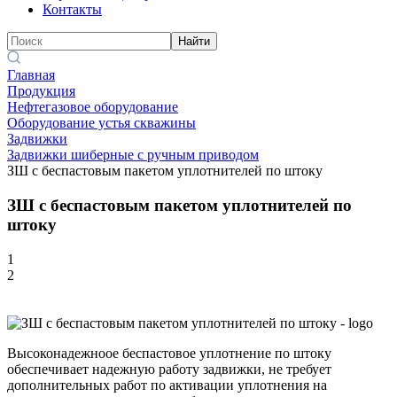
Контакты
Найти
Главная
Продукция
Нефтегазовое оборудование
Оборудование устья скважины
Задвижки
Задвижки шиберные с ручным приводом
ЗШ с беспастовым пакетом уплотнителей по штоку
ЗШ с беспастовым пакетом уплотнителей по
штоку
1
2
Высоконадежноое беспастовое уплотнение по штоку
обеспечивает надежную работу задвижки, не требует
дополнительных работ по активации уплотнения на