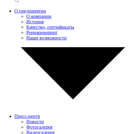
О предприятии
О компании
История
Качество, сертификаты
Реинжиниринг
Наши возможности
Пресс-центр
Новости
Фотогалерея
Видеогалерея