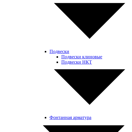
Подвески
Подвески клиновые
Подвески НКТ
Фонтанная арматура