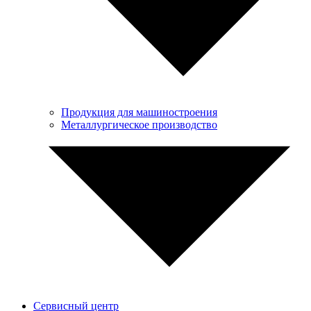
Продукция для машиностроения
Металлургическое производство
Сервисный центр