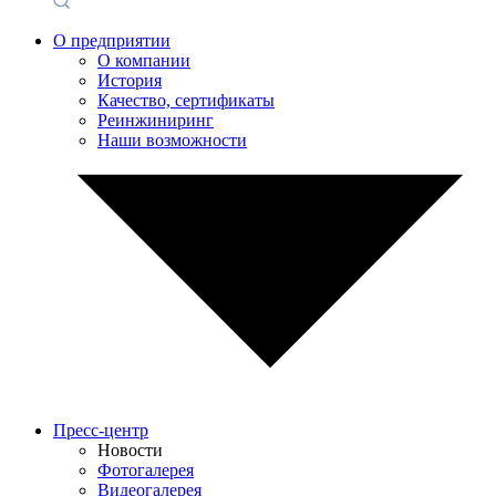
О предприятии
О компании
История
Качество, сертификаты
Реинжиниринг
Наши возможности
Пресс-центр
Новости
Фотогалерея
Видеогалерея