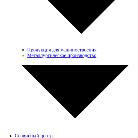
Продукция для машиностроения
Металлургическое производство
Сервисный центр