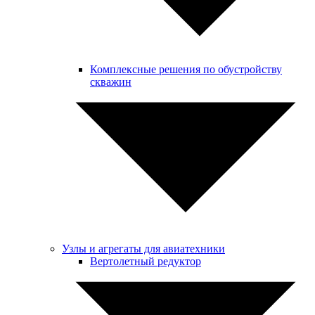
Комплексные решения по обустройству
скважин
Узлы и агрегаты для авиатехники
Вертолетный редуктор