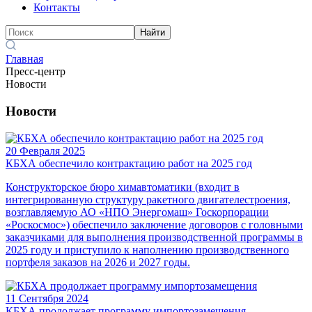
Контакты
Найти
Главная
Пресс-центр
Новости
Новости
20 Февраля 2025
КБХА обеспечило контрактацию работ на 2025 год
Конструкторское бюро химавтоматики (входит в
интегрированную структуру ракетного двигателестроения,
возглавляемую АО «НПО Энергомаш» Госкорпорации
«Роскосмос») обеспечило заключение договоров с головными
заказчиками для выполнения производственной программы в
2025 году и приступило к наполнению производственного
портфеля заказов на 2026 и 2027 годы.
11 Сентября 2024
КБХА продолжает программу импортозамещения