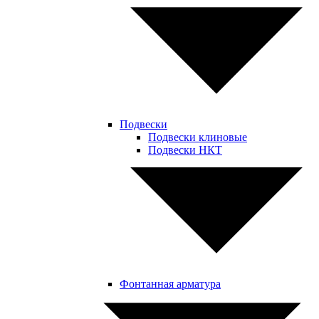
Подвески
Подвески клиновые
Подвески НКТ
Фонтанная арматура