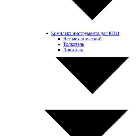
Комплект инструмента для КПО
Ясс механический
Толкатель
Ловитель