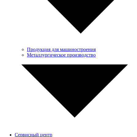
Продукция для машиностроения
Металлургическое производство
Сервисный центр