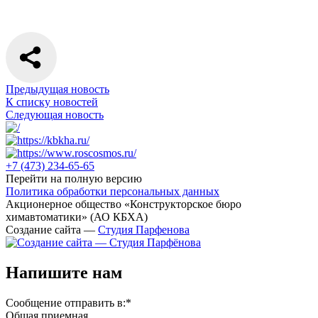
Предыдущая новость
К списку новостей
Следующая новость
+7 (473)
234-65-65
Перейти на полную версию
Политика обработки персональных данных
Акционерное общество «Конструкторское бюро
химавтоматики» (АО КБХА)
Создание сайта —
Студия Парфенова
Напишите нам
Сообщение отправить в:
*
Общая приемная