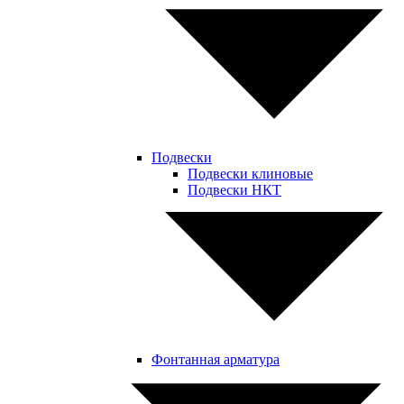
Подвески
Подвески клиновые
Подвески НКТ
Фонтанная арматура