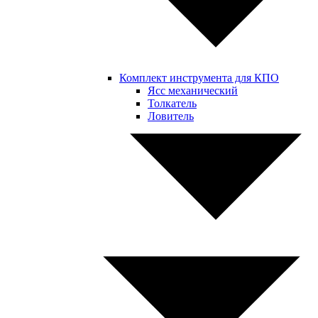
Комплект инструмента для КПО
Ясс механический
Толкатель
Ловитель