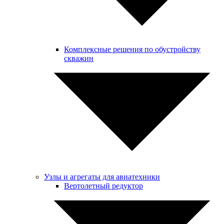
Комплексные решения по обустройству
скважин
Узлы и агрегаты для авиатехники
Вертолетный редуктор