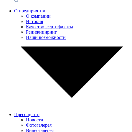
О предприятии
О компании
История
Качество, сертификаты
Реинжиниринг
Наши возможности
Пресс-центр
Новости
Фотогалерея
Видеогалерея