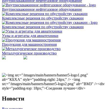
Внутрискважинное нефтегазовое оборудование
Внутрискважинное нефтегазовое оборудование
Комплексные решения по обустройству скважин
Комплексные решения по обустройству скважин
Узлы и агрегаты для авиатехники
Продукция для машиностроения
Металлургическое производство
Соединяя лучшее
5 лет Воронежскому центру ракетного двигателестроения
Новости
Все новости