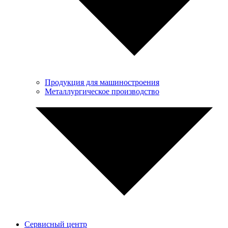
Продукция для машиностроения
Металлургическое производство
Сервисный центр