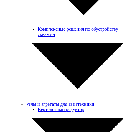
Комплексные решения по обустройству
скважин
Узлы и агрегаты для авиатехники
Вертолетный редуктор