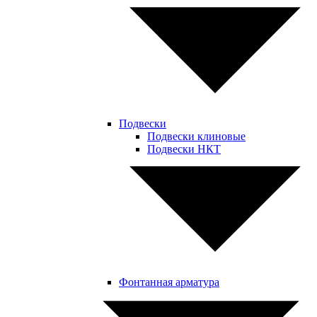
Подвески
Подвески клиновые
Подвески НКТ
Фонтанная арматура