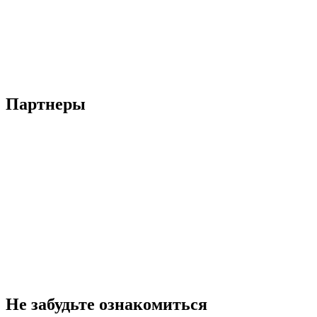
Партнеры
Не забудьте ознакомиться