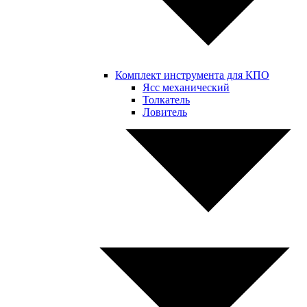
Комплект инструмента для КПО
Ясс механический
Толкатель
Ловитель