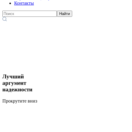
Контакты
Найти
Лучший
аргумент
надежности
Прокрутите вниз