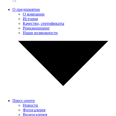
О предприятии
О компании
История
Качество, сертификаты
Реинжиниринг
Наши возможности
Пресс-центр
Новости
Фотогалерея
Видеогалерея