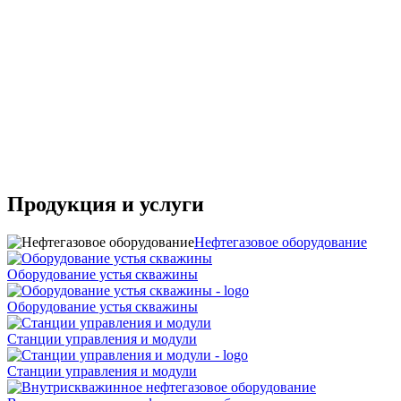
Продукция и услуги
Нефтегазовое оборудование
Оборудование устья скважины
Оборудование устья скважины
Станции управления и модули
Станции управления и модули