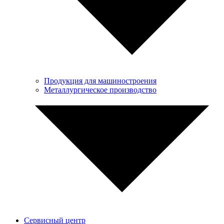
Продукция для машиностроения
Металлургическое производство
Сервисный центр