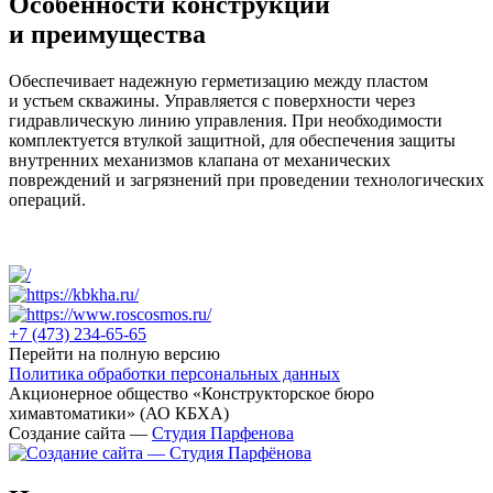
Особенности конструкции
и преимущества
Обеспечивает надежную герметизацию между пластом
и устьем скважины. Управляется с поверхности через
гидравлическую линию управления. При необходимости
комплектуется втулкой защитной, для обеспечения защиты
внутренних механизмов клапана от механических
повреждений и загрязнений при проведении технологических
операций.
+7 (473)
234-65-65
Перейти на полную версию
Политика обработки персональных данных
Акционерное общество «Конструкторское бюро
химавтоматики» (АО КБХА)
Создание сайта —
Студия Парфенова