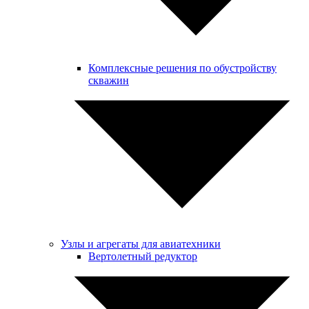
Комплексные решения по обустройству
скважин
Узлы и агрегаты для авиатехники
Вертолетный редуктор