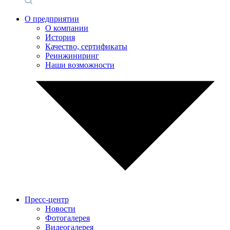
О предприятии
О компании
История
Качество, сертификаты
Реинжиниринг
Наши возможности
Пресс-центр
Новости
Фотогалерея
Видеогалерея