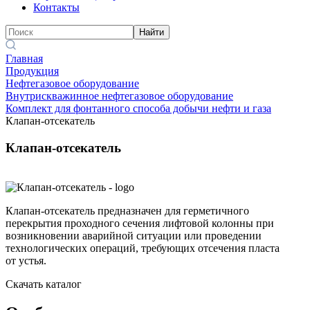
Контакты
Найти
Главная
Продукция
Нефтегазовое оборудование
Внутрискважинное нефтегазовое оборудование
Комплект для фонтанного способа добычи нефти и газа
Клапан-отсекатель
Клапан-отсекатель
Клапан-отсекатель предназначен для герметичного
перекрытия проходного сечения лифтовой колонны при
возникновении аварийной ситуации или проведении
технологических операций, требующих отсечения пласта
от устья.
Скачать каталог