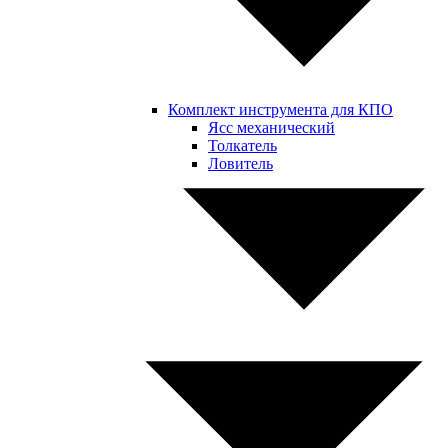
Комплект инструмента для КПО
Ясс механический
Толкатель
Ловитель