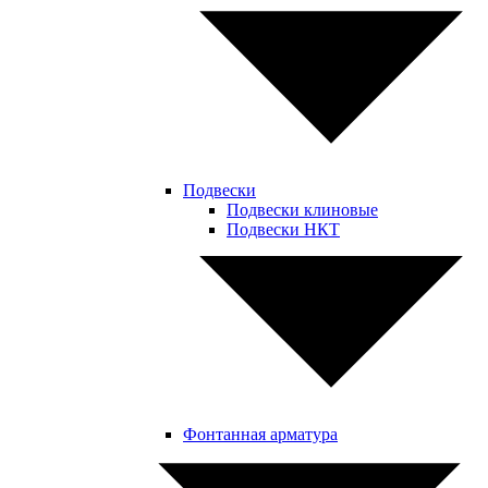
Подвески
Подвески клиновые
Подвески НКТ
Фонтанная арматура