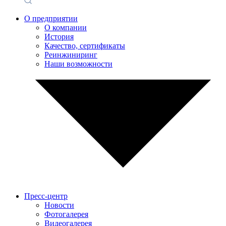
О предприятии
О компании
История
Качество, сертификаты
Реинжиниринг
Наши возможности
Пресс-центр
Новости
Фотогалерея
Видеогалерея