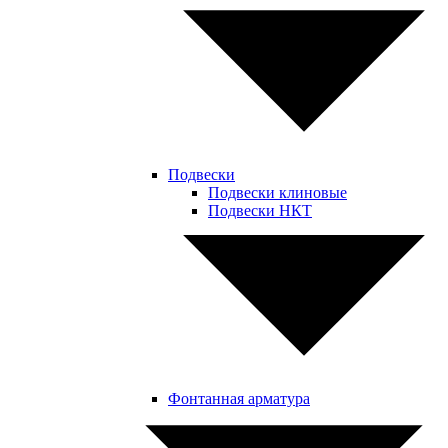
Подвески
Подвески клиновые
Подвески НКТ
Фонтанная арматура