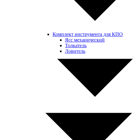
Комплект инструмента для КПО
Ясс механический
Толкатель
Ловитель