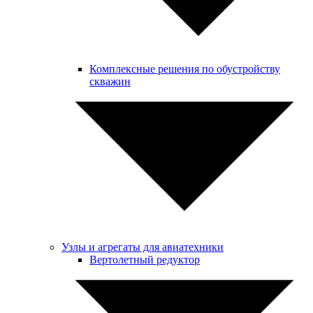
Комплексные решения по обустройству
скважин
Узлы и агрегаты для авиатехники
Вертолетный редуктор