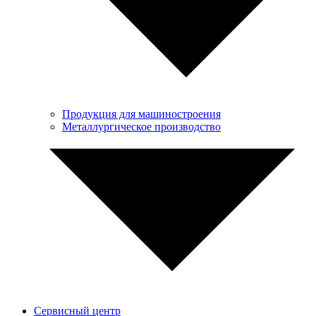
Продукция для машиностроения
Металлургическое производство
Сервисный центр