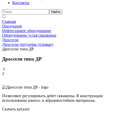
Контакты
Найти
Главная
Продукция
Нефтегазовое оборудование
Оборудование устья скважины
Дроссели
Дроссели (штуцеры угловые)
Дроссели типа ДР
Дроссели типа ДР
1
2
Позволяют регулировать дебет скважены. В конструкции
использованы износо- и абразивостойкие материалы.
Скачать каталог