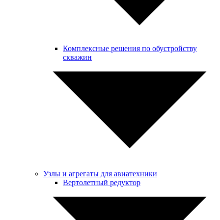
Комплексные решения по обустройству
скважин
Узлы и агрегаты для авиатехники
Вертолетный редуктор