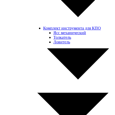
Комплект инструмента для КПО
Ясс механический
Толкатель
Ловитель