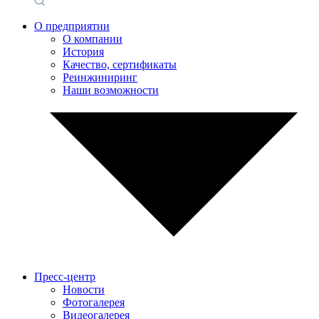
О предприятии
О компании
История
Качество, сертификаты
Реинжиниринг
Наши возможности
Пресс-центр
Новости
Фотогалерея
Видеогалерея