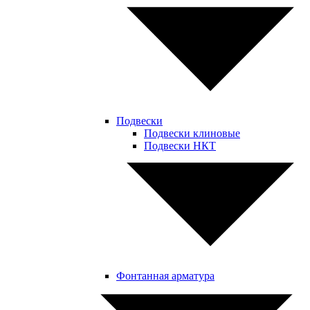
Подвески
Подвески клиновые
Подвески НКТ
Фонтанная арматура