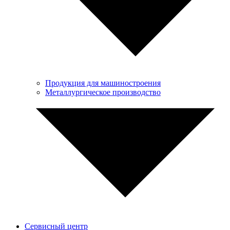
Продукция для машиностроения
Металлургическое производство
Сервисный центр