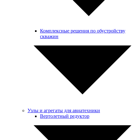
Комплексные решения по обустройству
скважин
Узлы и агрегаты для авиатехники
Вертолетный редуктор