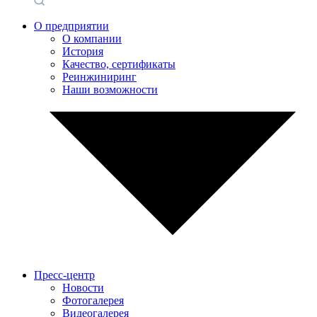
О предприятии
О компании
История
Качество, сертификаты
Реинжиниринг
Наши возможности
Пресс-центр
Новости
Фотогалерея
Видеогалерея