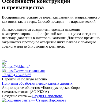
Особенности конструкции
и преимущества
Воспринимает усилие от перепада давления, направленного
как вниз, так и вверх. Способ посадки — гидравлический.
Запакеровывается созданием перепада давления
в загерметизированной лифтовой колонне путем создания
перепада давления в лифтовой колонне. Для этого временно
закрывается проходное отверстие ниже пакера с помощью
срезного или дублирующего клапанов.
+7 (473)
234-65-65
Перейти на полную версию
Политика обработки персональных данных
Акционерное общество «Конструкторское бюро
химавтоматики» (АО КБХА)
Создание сайта —
Студия Парфенова