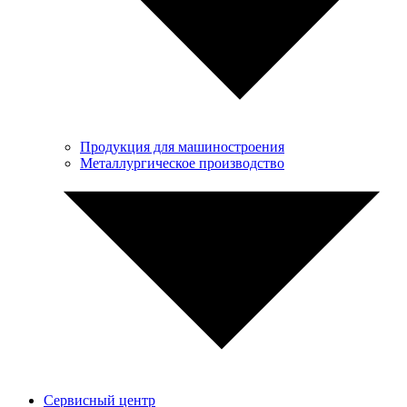
Продукция для машиностроения
Металлургическое производство
Сервисный центр