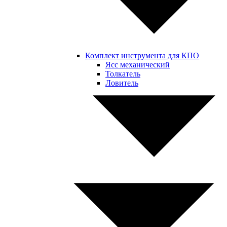
Комплект инструмента для КПО
Ясс механический
Толкатель
Ловитель