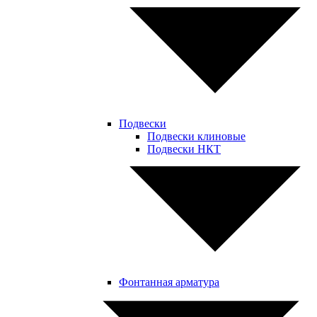
Подвески
Подвески клиновые
Подвески НКТ
Фонтанная арматура