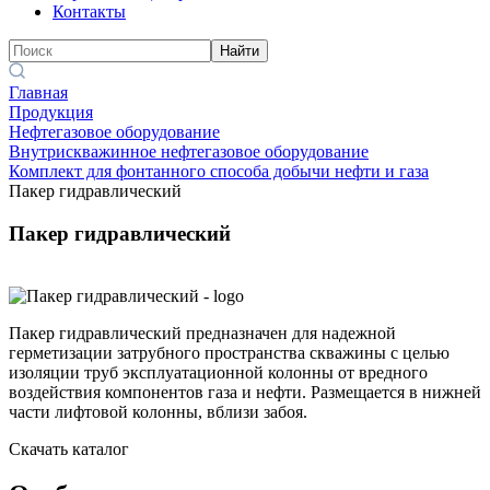
Контакты
Найти
Главная
Продукция
Нефтегазовое оборудование
Внутрискважинное нефтегазовое оборудование
Комплект для фонтанного способа добычи нефти и газа
Пакер гидравлический
Пакер гидравлический
Пакер гидравлический предназначен для надежной
герметизации затрубного пространства скважины с целью
изоляции труб эксплуатационной колонны от вредного
воздействия компонентов газа и нефти. Размещается в нижней
части лифтовой колонны, вблизи забоя.
Скачать каталог