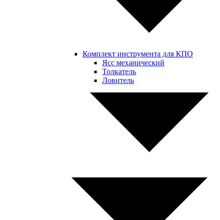
Комплект инструмента для КПО
Ясс механический
Толкатель
Ловитель