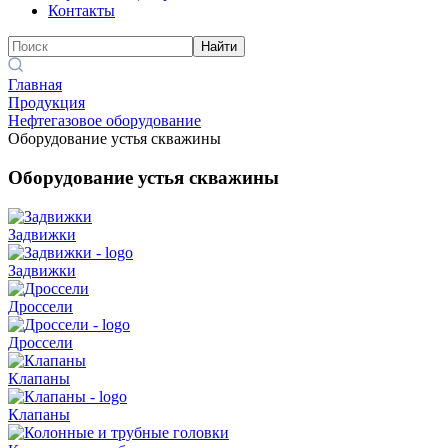
Контакты
Найти
Главная
Продукция
Нефтегазовое оборудование
Оборудование устья скважины
Оборудование устья скважины
Задвижки
Задвижки
Дроссели
Дроссели
Клапаны
Клапаны