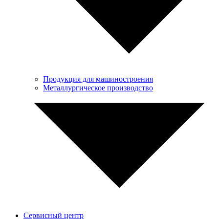
Продукция для машиностроения
Металлургическое производство
Сервисный центр