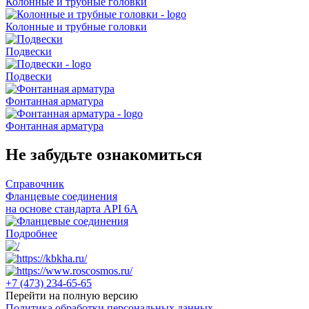
Колонные и трубные головки
Колонные и трубные головки
Подвески
Подвески
Фонтанная арматура
Фонтанная арматура
Не забудьте ознакомиться
Справочник
Фланцевые соединения
на основе стандарта API 6A
Подробнее
+7 (473)
234-65-65
Перейти на полную версию
Политика обработки персональных данных