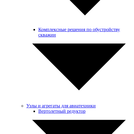
Комплексные решения по обустройству
скважин
Узлы и агрегаты для авиатехники
Вертолетный редуктор