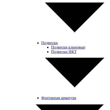
Подвески
Подвески клиновые
Подвески НКТ
Фонтанная арматура