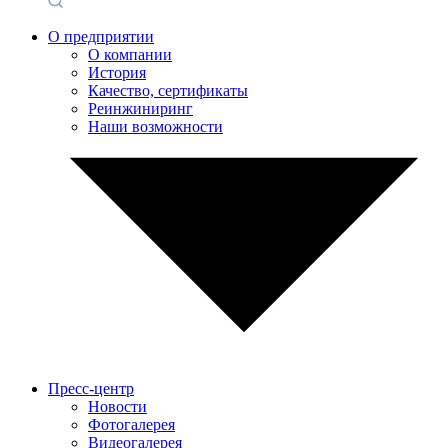
О предприятии
О компании
История
Качество, сертификаты
Реинжиниринг
Наши возможности
Пресс-центр
Новости
Фотогалерея
Видеогалерея