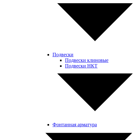
Подвески
Подвески клиновые
Подвески НКТ
Фонтанная арматура