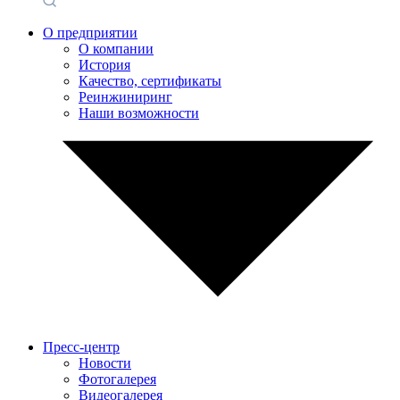
О предприятии
О компании
История
Качество, сертификаты
Реинжиниринг
Наши возможности
Пресс-центр
Новости
Фотогалерея
Видеогалерея