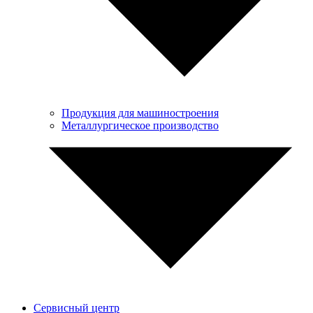
Продукция для машиностроения
Металлургическое производство
Сервисный центр