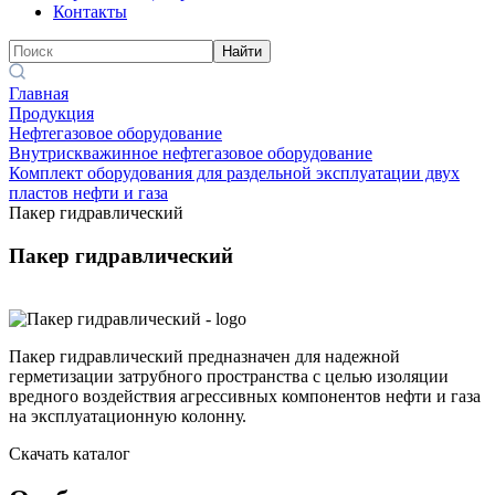
Контакты
Найти
Главная
Продукция
Нефтегазовое оборудование
Внутрискважинное нефтегазовое оборудование
Комплект оборудования для раздельной эксплуатации двух
пластов нефти и газа
Пакер гидравлический
Пакер гидравлический
Пакер гидравлический предназначен для надежной
герметизации затрубного пространства с целью изоляции
вредного воздействия агрессивных компонентов нефти и газа
на эксплуатационную колонну.
Скачать каталог