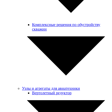
Комплексные решения по обустройству
скважин
Узлы и агрегаты для авиатехники
Вертолетный редуктор