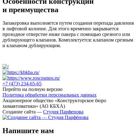
Особенности конструкции
и преимущества
Запакеровка выполняется путем создания перепада давления
в лифтовой колонне. Для этого временно закрывается
проходное отверстие ниже пакера с помощью срезного или
дублирующего клапанов. Комплектуется: клапаном срезным
и клапаном дублирующим.
+7 (473)
234-65-65
Перейти на полную версию
Политика обработки персональных данных
Акционерное общество «Конструкторское бюро
химавтоматики» (АО КБХА)
Создание сайта —
Студия Парфенова
Напишите нам