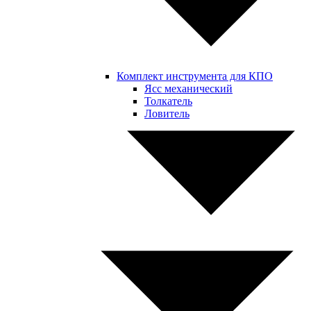
Комплект инструмента для КПО
Ясс механический
Толкатель
Ловитель