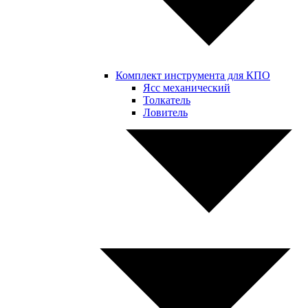
Комплект инструмента для КПО
Ясс механический
Толкатель
Ловитель