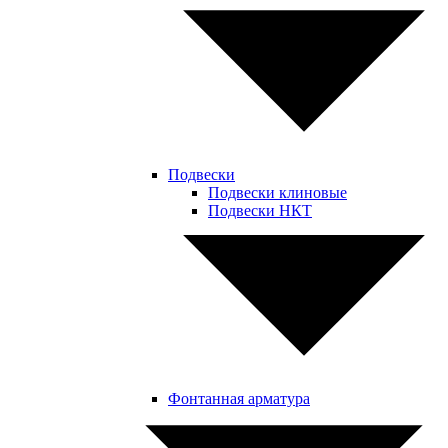
Подвески
Подвески клиновые
Подвески НКТ
Фонтанная арматура