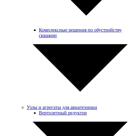
Комплексные решения по обустройству
скважин
Узлы и агрегаты для авиатехники
Вертолетный редуктор