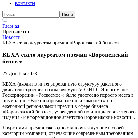
Контакты
Найти
Главная
Пресс-центр
Новости
КБХА стало лауреатом премии «Воронежский бизнес»
КБХА стало лауреатом премии «Воронежский
бизнес»
25 Декабря 2023
КБХА (входит в интегрированную структуру ракетного
двигателестроения, возглавляемую АО «НПО Энергомаш»
Госкорпорации «Роскосмос») было удостоено первого места в
номинации «Военно-промышленный комплекс» на
ежегодной региональной премии в сфере бизнеса
«Воронежский бизнес», учрежденной по инициативе сетевого
издания «Информационное агентство Воронежские новости».
Лауреатами премии ежегодно становятся лучшие в своей
категории компании, отвечающие современным требованиям