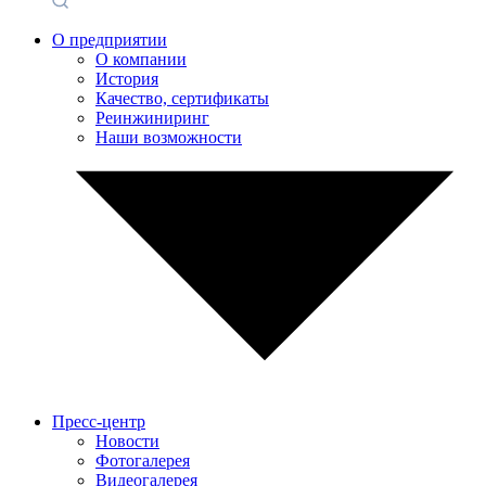
О предприятии
О компании
История
Качество, сертификаты
Реинжиниринг
Наши возможности
Пресс-центр
Новости
Фотогалерея
Видеогалерея