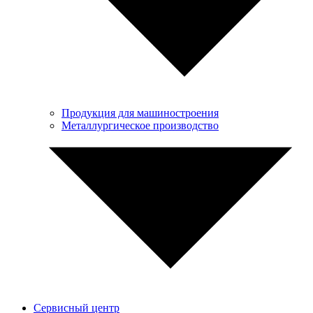
Продукция для машиностроения
Металлургическое производство
Сервисный центр